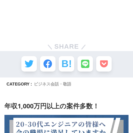
SHARE
CATEGORY :
ビジネス会話・敬語
年収1,000万円以上の案件多数！