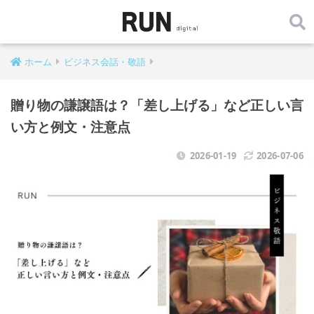
ホーム
ビジネス会話・敬語
贈り物の謙譲語は？「差し上げる」など正しい言
い方と例文・注意点
2026-01-19
2026-07-06