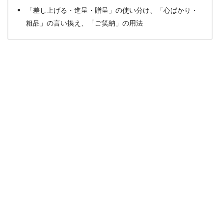
「差し上げる・進呈・贈呈」の使い分け、「心ばかり・
粗品」の言い換え、「ご笑納」の用法