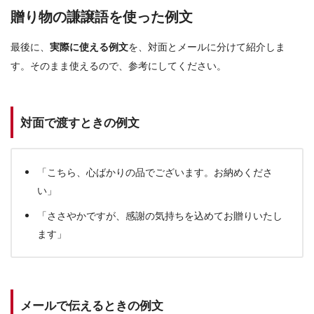
贈り物の謙譲語を使った例文
最後に、
実際に使える例文
を、対面とメールに分けて紹介しま
す。そのまま使えるので、参考にしてください。
対面で渡すときの例文
「こちら、心ばかりの品でございます。お納めくださ
い」
「ささやかですが、感謝の気持ちを込めてお贈りいたし
ます」
メールで伝えるときの例文