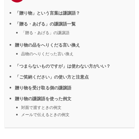
「贈り物」という言葉は謙譲語？
「贈る・あげる」の謙譲語一覧
「贈る・あげる」の謙譲語
贈り物の品をへりくだる言い換え
品物のへりくだった言い換え
「つまらないものですが」は使わない方がいい？
「ご笑納ください」の使い方と注意点
贈り物を受け取る側の謙譲語
贈り物の謙譲語を使った例文
対面で渡すときの例文
メールで伝えるときの例文