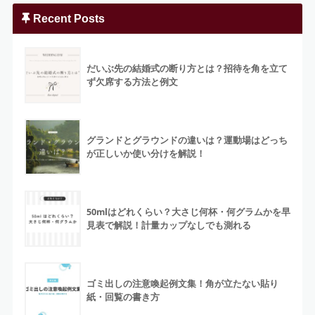
Recent Posts
だいぶ先の結婚式の断り方とは？招待を角を立て
ず欠席する方法と例文
グランドとグラウンドの違いは？運動場はどっち
が正しいか使い分けを解説！
50mlはどれくらい？大さじ何杯・何グラムかを早
見表で解説！計量カップなしでも測れる
ゴミ出しの注意喚起例文集！角が立たない貼り
紙・回覧の書き方