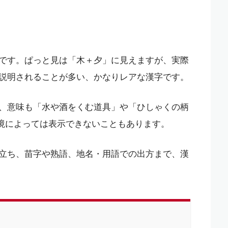
です。ぱっと見は「木＋夕」に見えますが、実際
説明されることが多い、かなりレアな漢字です。
、意味も「水や酒をくむ道具」や「ひしゃくの柄
環境によっては表示できないこともあります。
り立ち、苗字や熟語、地名・用語での出方まで、漢