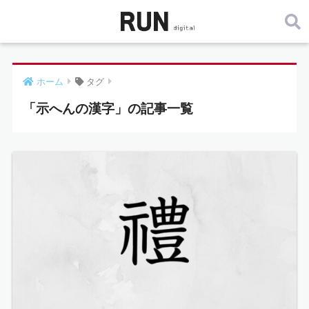
ホーム
タグ
「示へんの漢字」の記事一覧