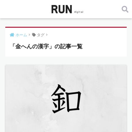
ホーム
タグ
「金へんの漢字」の記事一覧