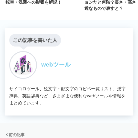
転車・洗濯への影響を解説！
ョンだと何階？長さ・高さ
近なもので表すと？
この記事を書いた人
webツール
サイコロツール、絵文字・顔文字のコピペ一覧リスト、漢字
辞典、英語辞典など、さまざまな便利なwebツールや情報を
まとめています。
前の記事