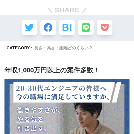
SHARE
CATEGORY :
長さ・高さ・距離どのくらい？
年収1,000万円以上の案件多数！