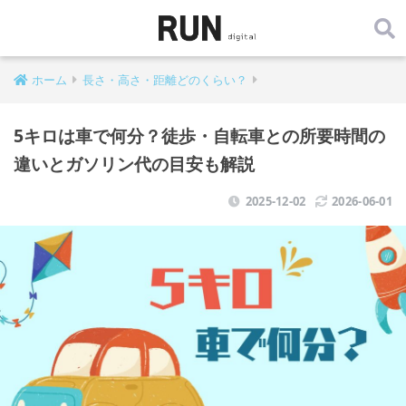
ホーム
長さ・高さ・距離どのくらい？
5キロは車で何分？徒歩・自転車との所要時間の
違いとガソリン代の目安も解説
2025-12-02
2026-06-01