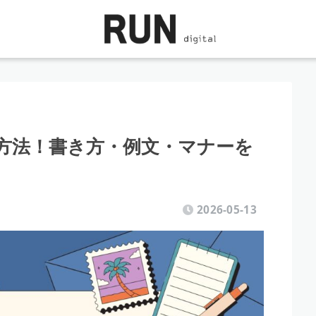
方法！書き方・例文・マナーを
2026-05-13