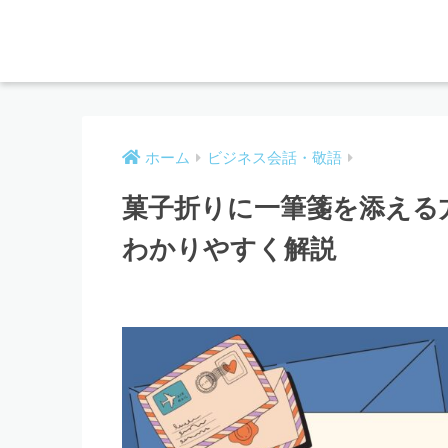
ホーム
ビジネス会話・敬語
菓子折りに一筆箋を添える
わかりやすく解説