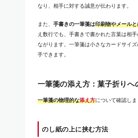
なり、相手に対する誠意が伝わります。
また、
手書きの一筆箋は
印刷物やメールと
え数行でも、手書きで書かれた言葉は相手
ながります。一筆箋は小さなカードサイズ
手できます。
一筆箋の添え方：菓子折りへ
一筆箋の物理的な
添え方
について確認しま
のし紙の上に挟む方法