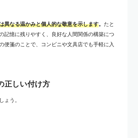
は異なる温かみと個人的な敬意を示します
。
たと
の記憶に残りやすく、良好な人間関係の構築につ
の便箋のことで、コンビニや文具店でも手軽に入
の正しい付け方
しょう。