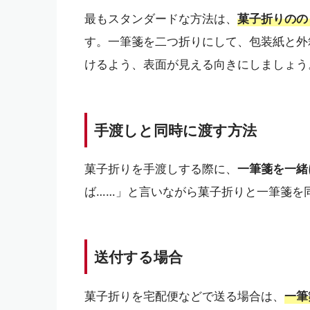
最もスタンダードな方法は、
菓子折りのの
す。一筆箋を二つ折りにして、包装紙と外
けるよう、表面が見える向きにしましょう
手渡しと同時に渡す方法
菓子折りを手渡しする際に、
一筆箋を一緒
ば……」と言いながら菓子折りと一筆箋を
送付する場合
菓子折りを宅配便などで送る場合は、
一筆