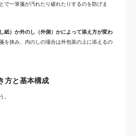
とで一筆箋が汚れたり破れたりするのを防げま
し紙）か外のし（外側）かによって添え方が変わ
箋を挟み、内のしの場合は外包装の上に添えるの
き方と基本構成
う。