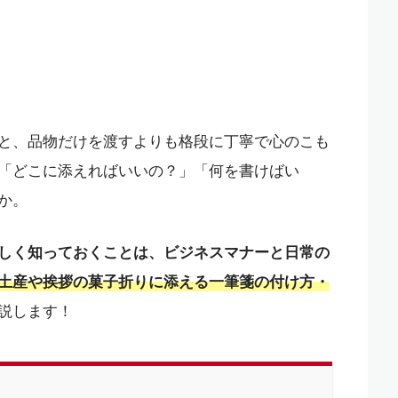
と、品物だけを渡すよりも格段に丁寧で心のこも
「どこに添えればいいの？」「何を書けばい
か。
しく知っておくことは、ビジネスマナーと日常の
土産や挨拶の菓子折りに添える一筆箋の付け方・
説します！