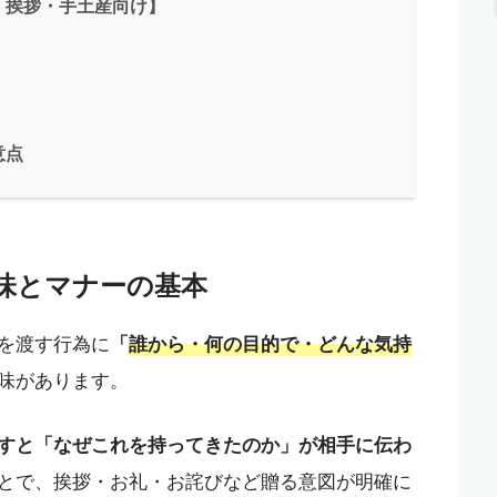
・挨拶・手土産向け】
意点
味とマナーの基本
を渡す行為に
「
誰から・何の目的で・どんな気持
味があります。
すと「なぜこれを持ってきたのか」が相手に伝わ
とで、挨拶・お礼・お詫びなど贈る意図が明確に